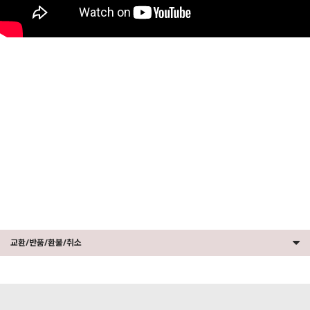
세요!
교환/반품/환불/취소