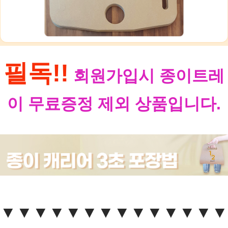
이코 라이프 하
필독!!
회원가입시 종이트레
이 무료증정 제외 상품입니다.
▼▼▼▼▼▼▼▼▼▼▼▼▼▼