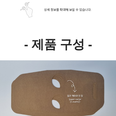
상세 정보를 확대해 보실 수 있습니다.
- 제품 구성 -
페이코 ID로 페
PAYCO 바로