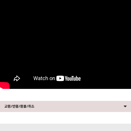
교환/반품/환불/취소