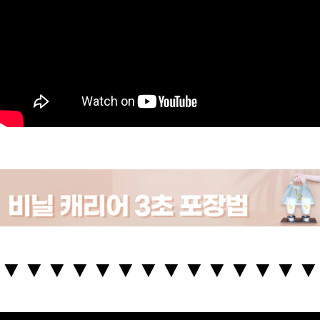
세요!
▼▼▼▼▼▼▼▼▼▼▼
▼▼▼