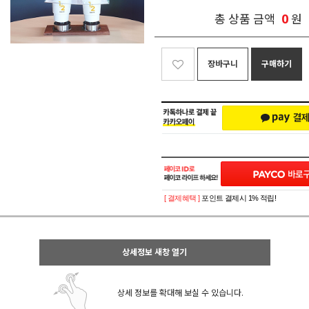
0
총 상품 금액
원
장바구니
구매하기
[ 결제혜택 ]
포인트 결제시 1% 적립!
상세정보 새창 열기
상세 정보를 확대해 보실 수 있습니다.