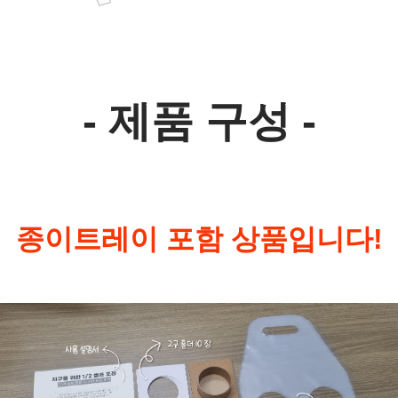
- 제품 구성 -
종이트레이 포함 상품입니다!
페이코 ID로 페
PAYCO 바로